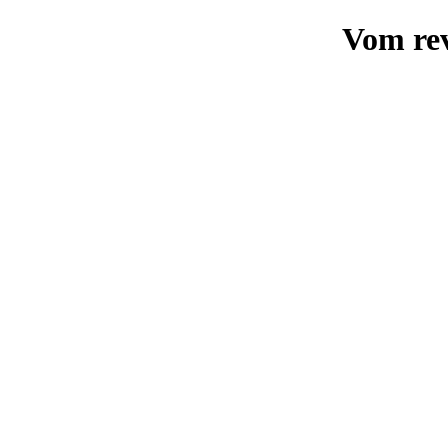
Vom rev